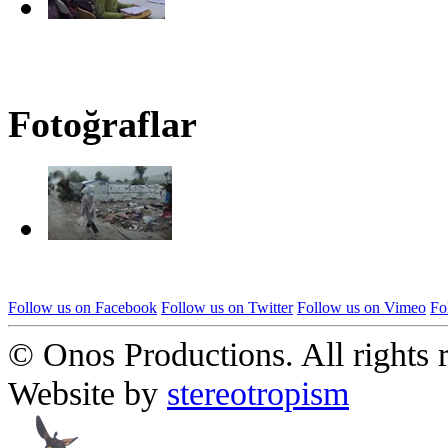
Fotoğraflar
Follow us on Facebook
Follow us on Twitter
Follow us on Vimeo
Fo
© Onos Productions. All rights 
Website by
stereotropism