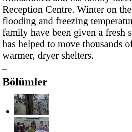
Reception Centre. Winter on th
flooding and freezing temperat
family have been given a fresh
has helped to move thousands of
warmer, dryer shelters.
Bölümler