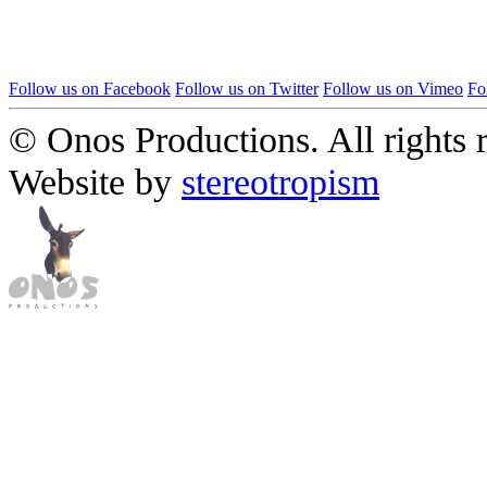
Follow us on Facebook
Follow us on Twitter
Follow us on Vimeo
Fo
© Onos Productions. All rights 
Website by
stereotropism