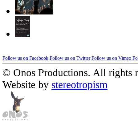
Follow us on Facebook
Follow us on Twitter
Follow us on Vimeo
Fo
© Onos Productions. All rights 
Website by
stereotropism